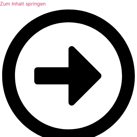
Zum Inhalt springen