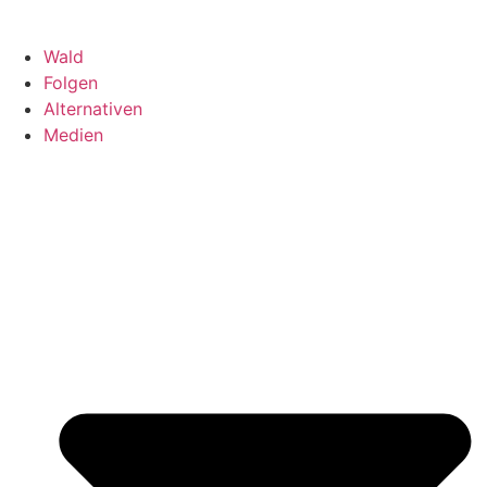
Wald
Folgen
Alternativen
Medien