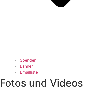
Spenden
Banner
Emailliste
Fotos und Videos