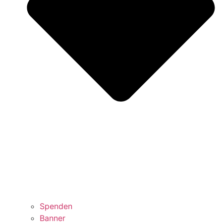
Spenden
Banner