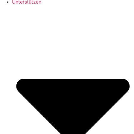
Unterstützen