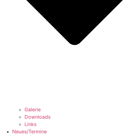
Galerie
Downloads
Links
Neues/Termine