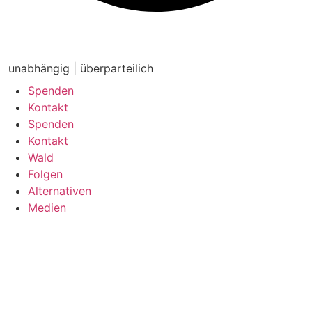
Bürgerentscheid
unabhängig | überparteilich
Spenden
Kontakt
Spenden
Kontakt
Wald
Folgen
Alternativen
Medien