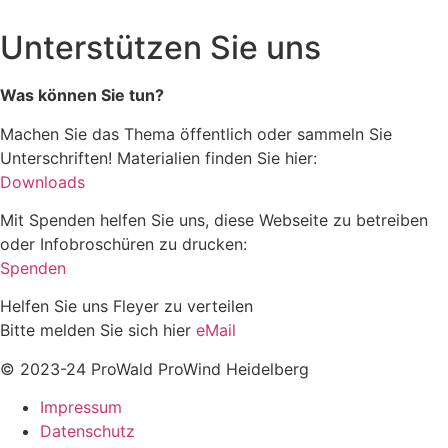
Unterstützen Sie uns
Was können Sie tun?
Machen Sie das Thema öffentlich oder sammeln Sie
Unterschriften! Materialien finden Sie hier:
Downloads
Mit Spenden helfen Sie uns, diese Webseite zu betreiben
oder Infobroschüren zu drucken:
Spenden
Helfen Sie uns Fleyer zu verteilen
Bitte melden Sie sich hier
eMail
© 2023-24 ProWald ProWind Heidelberg
Impressum
Datenschutz