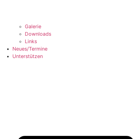
Galerie
Downloads
Links
Neues/Termine
Unterstützen