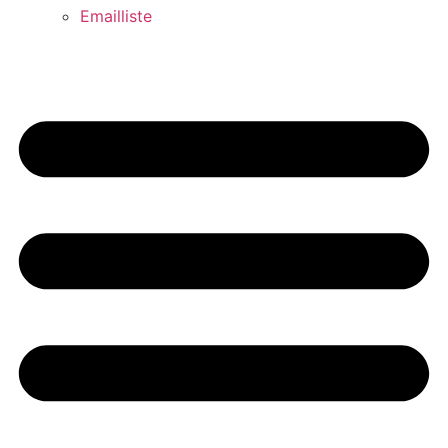
Emailliste