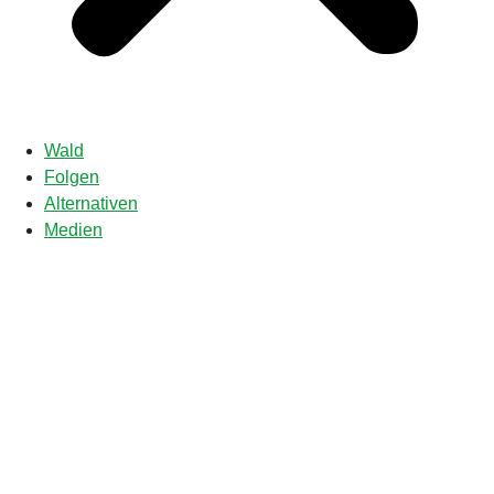
Wald
Folgen
Alternativen
Medien