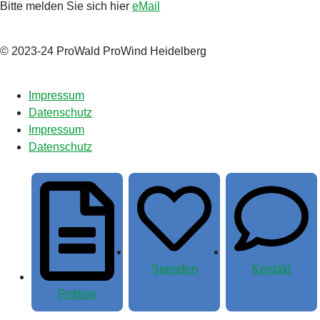
Bitte melden Sie sich hier
eMail
© 2023-24 ProWald ProWind Heidelberg
Impressum
Datenschutz
Impressum
Datenschutz
Spenden
Kontakt
Petition