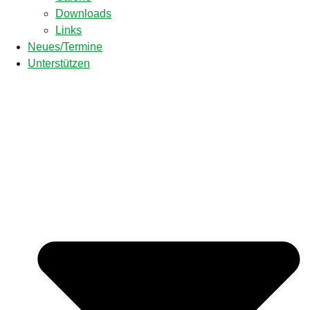
Downloads
Links
Neues/Termine
Unterstützen