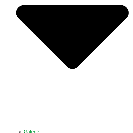
Galerie