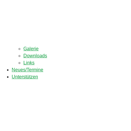
Galerie
Downloads
Links
Neues/Termine
Unterstützen