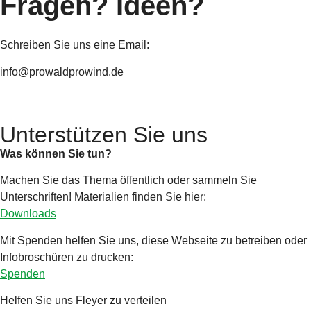
Fragen? Ideen?
Schreiben Sie uns eine Email:
info@prowaldprowind.de
Unterstützen Sie uns
Was können Sie tun?
Machen Sie das Thema öffentlich oder sammeln Sie
Unterschriften! Materialien finden Sie hier:
Downloads
Mit Spenden helfen Sie uns, diese Webseite zu betreiben oder
Infobroschüren zu drucken:
Spenden
Helfen Sie uns Fleyer zu verteilen