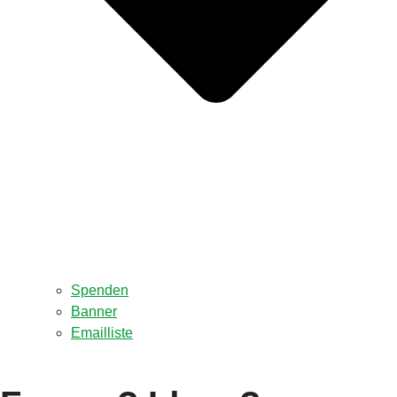
Spenden
Banner
Emailliste