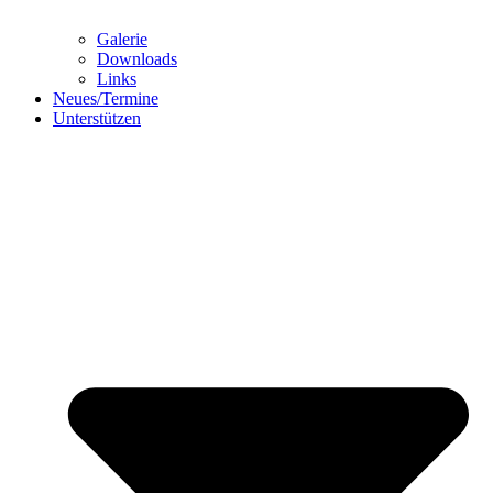
Galerie
Downloads
Links
Neues/Termine
Unterstützen