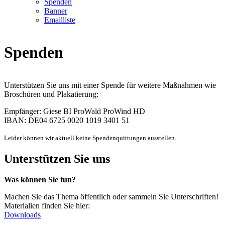
Spenden
Banner
Emailliste
Spenden
Unterstützen Sie uns mit einer Spende für weitere Maßnahmen wie
Broschüren und Plakatierung:
Empfänger: Giese BI ProWald ProWind HD
IBAN: DE04 6725 0020 1019 3401 51
Leider können wir aktuell keine Spendenquittungen ausstellen.
Unterstützen Sie uns
Was können Sie tun?
Machen Sie das Thema öffentlich oder sammeln Sie Unterschriften!
Materialien finden Sie hier:
Downloads