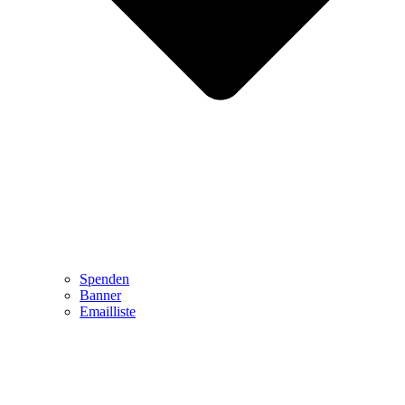
Spenden
Banner
Emailliste