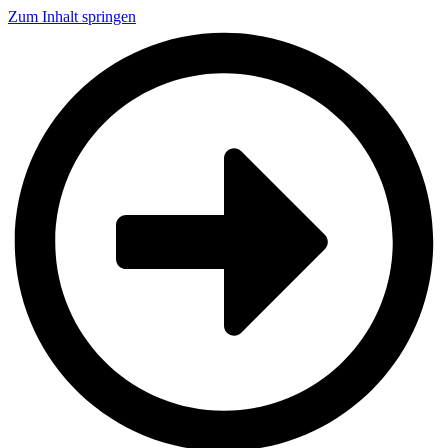
Zum Inhalt springen