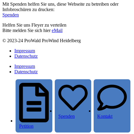
Mit Spenden helfen Sie uns, diese Webseite zu betreiben oder
Infobroschüren zu drucken:
Spenden
Helfen Sie uns Fleyer zu verteilen
Bitte melden Sie sich hier
eMail
© 2023-24 ProWald ProWind Heidelberg
Impressum
Datenschutz
Impressum
Datenschutz
Spenden
Kontakt
Petition