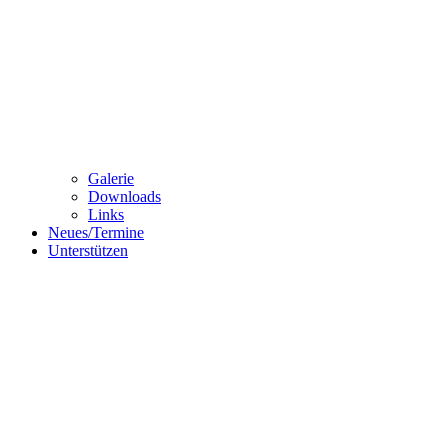
Galerie
Downloads
Links
Neues/Termine
Unterstützen