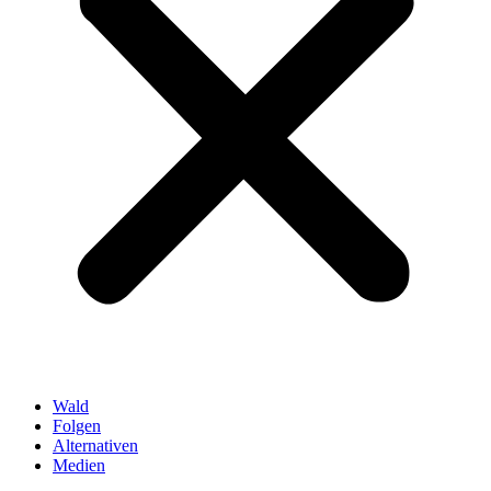
Wald
Folgen
Alternativen
Medien